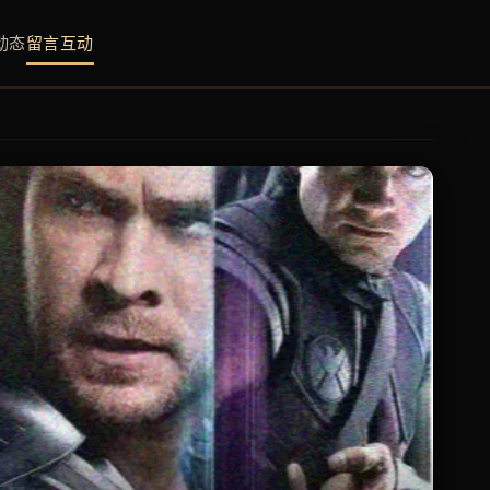
动态
留言互动